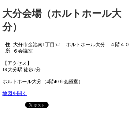
大分会場（ホルトホール大
分）
住
大分市金池南1丁目5-1 ホルトホール大分 ４階４０
所
６会議室
【アクセス】
JR大分駅 徒歩2分
ホルトホール大分（4階40６会議室）
地図を開く