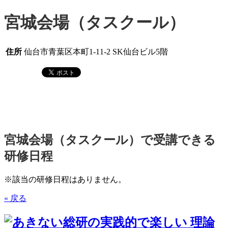
宮城会場（タスクール）
住所
仙台市青葉区本町1-11-2 SK仙台ビル5階
宮城会場（タスクール）で受講できる
研修日程
※該当の研修日程はありません。
« 戻る